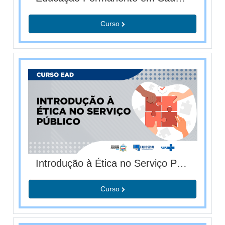
Curso
Introdução à Ética no Serviço Público (T01/2026)
Curso