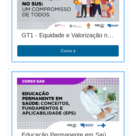
GT1 - Equidade e Valorização no SUS: Um Compromisso de Todos
Curso
Educação Permanente em Saúde: conceitos, fundamentos e aplicabilidade - EPS (T03/2026)