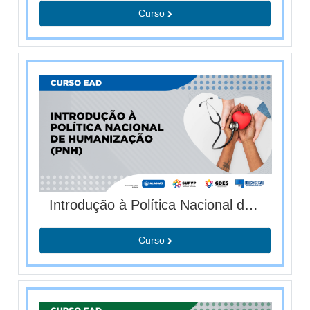
Curso
Introdução à Política Nacional de Humanização - PNH (T03/2026)
Curso