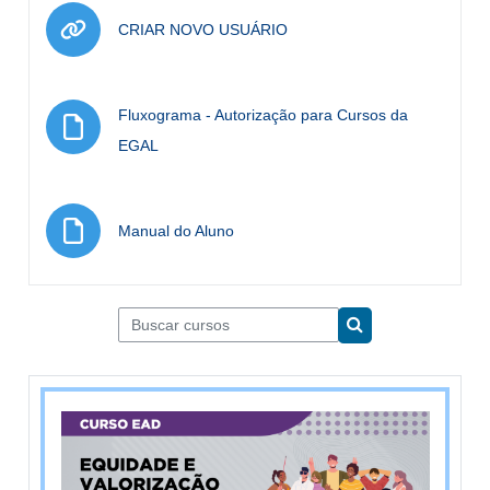
URL
CRIAR NOVO USUÁRIO
Fluxograma - Autorização para Cursos da
Arquivo
EGAL
Arquivo
Manual do Aluno
Buscar cursos
Buscar cursos