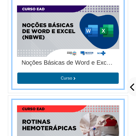
Noções Básicas de Word e Excel (T01/2026)
Curso