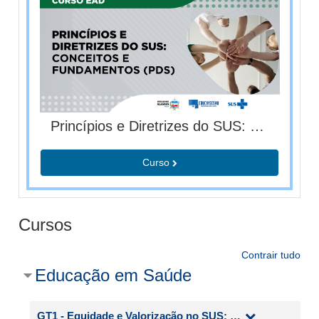
Princípios e Diretrizes do SUS: Conceitos e Fundamentos - PDS (T03/2026)
Curso
Cursos
Contrair tudo
Educação em Saúde
GT1 - Equidade e Valorização no SUS: Um Compromisso de Todos